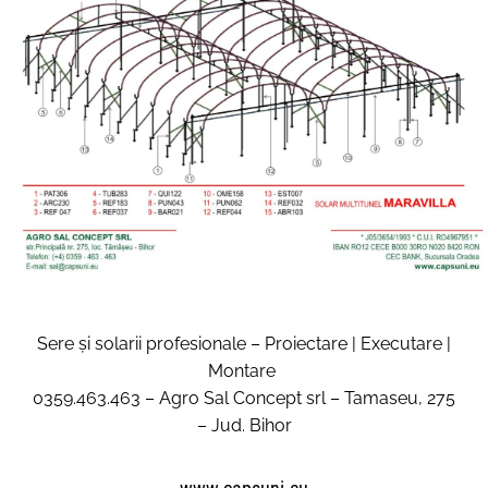
Sere și solarii profesionale – Proiectare | Executare |
Montare
0359.463.463 – Agro Sal Concept srl – Tamaseu, 275
– Jud. Bihor