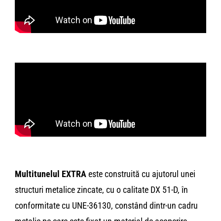
Multitunelul EXTRA
este construită cu ajutorul unei
structuri metalice zincate, cu o calitate DX 51-D, în
conformitate cu UNE-36130, constând dintr-un cadru