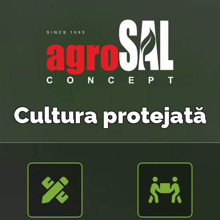
Cultura protejată