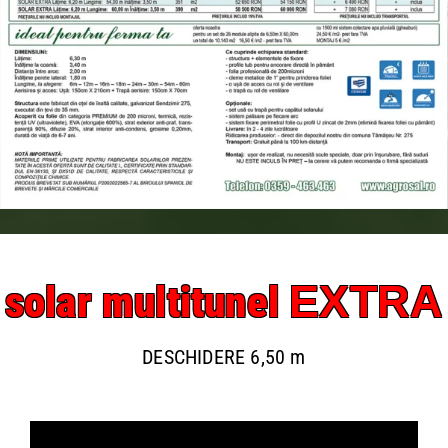
EXTRA
solar multitunel
DESCHIDERE 6,50 m