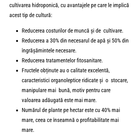
cultivarea hidroponică, cu avantajele pe care le implică
acest tip de cultură:
Reducerea costurilor de muncă și de cultivare.
Reducerea a 30% din necesarul de apă și 50% din
îngrășămintele necesare.
Reducerea tratamentelor fitosanitare.
Fructele obținute au o calitate excelentă,
caracteristici organo­leptice ridicate și o stocare,
manipulare mai bună, motiv pentru care
valoarea adăugată este mai mare.
Numărul de plante pe hectar este cu 40% mai
mare, ceea ce înseamnă o profitabilitate mai
mare.